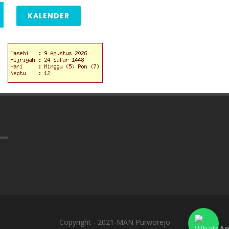
KALENDER
Copyright - 2021-MAN Purworejo