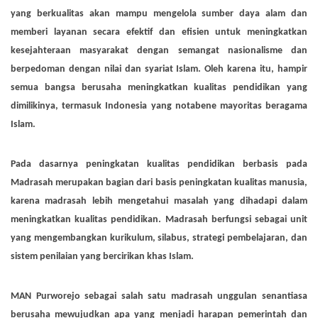
yang berkualitas akan mampu mengelola sumber daya alam dan
memberi layanan secara efektif dan efisien untuk meningkatkan
kesejahteraan masyarakat dengan semangat nasionalisme dan
berpedoman dengan nilai dan syariat Islam. Oleh karena itu, hampir
semua bangsa berusaha meningkatkan kualitas pendidikan yang
dimilikinya, termasuk Indonesia yang notabene mayoritas beragama
Islam.
Pada dasarnya peningkatan kualitas pendidikan berbasis pada
Madrasah merupakan bagian dari basis peningkatan kualitas manusia,
karena madrasah lebih mengetahui masalah yang dihadapi dalam
meningkatkan kualitas pendidikan. Madrasah berfungsi sebagai unit
yang mengembangkan kurikulum, silabus, strategi pembelajaran, dan
sistem penilaian yang bercirikan khas Islam.
MAN Purworejo sebagai salah satu madrasah unggulan senantiasa
berusaha mewujudkan apa yang menjadi harapan pemerintah dan