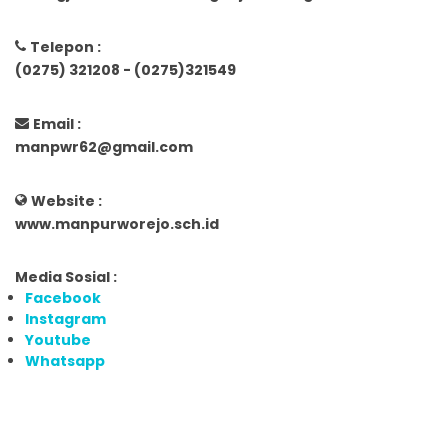
Telepon :
(0275) 321208 - (0275)321549
Email :
manpwr62@gmail.com
Website :
www.manpurworejo.sch.id
Media Sosial :
Facebook
Instagram
Youtube
Whatsapp