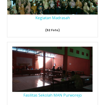
Kegiatan Madrasah
(52 Foto)
Fasilitas Sekolah MAN Purworejo