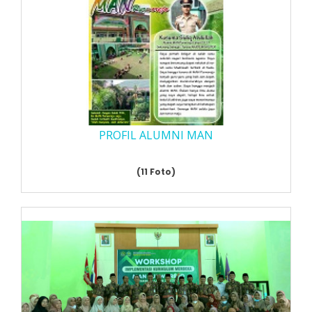
PROFIL ALUMNI MAN
(11 Foto)