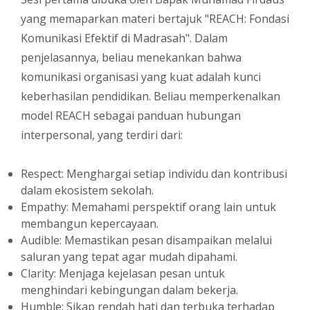
yang memaparkan materi bertajuk "REACH: Fondasi
Komunikasi Efektif di Madrasah". Dalam
penjelasannya, beliau menekankan bahwa
komunikasi organisasi yang kuat adalah kunci
keberhasilan pendidikan. Beliau memperkenalkan
model REACH sebagai panduan hubungan
interpersonal, yang terdiri dari:
Respect: Menghargai setiap individu dan kontribusi
dalam ekosistem sekolah.
Empathy: Memahami perspektif orang lain untuk
membangun kepercayaan.
Audible: Memastikan pesan disampaikan melalui
saluran yang tepat agar mudah dipahami.
Clarity: Menjaga kejelasan pesan untuk
menghindari kebingungan dalam bekerja.
Humble: Sikap rendah hati dan terbuka terhadap