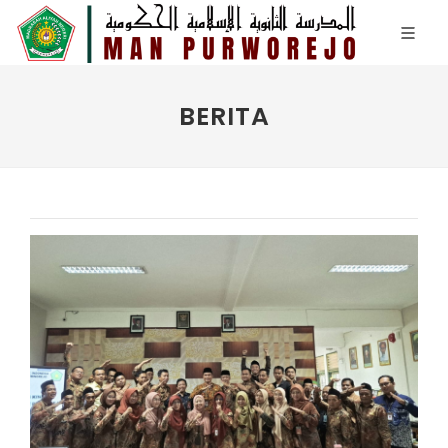
BERITA