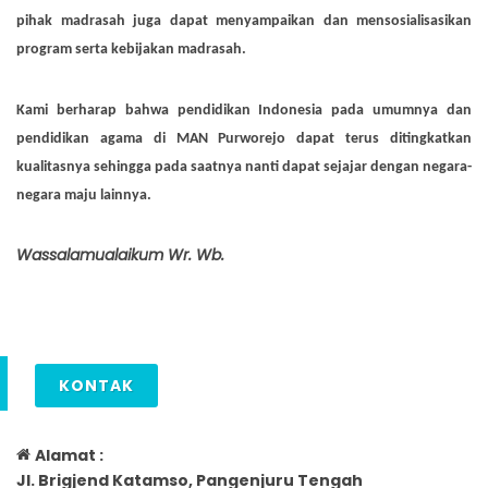
pihak madrasah juga dapat menyampaikan dan mensosialisasikan
program serta kebijakan madrasah.
Kami berharap bahwa pendidikan Indonesia pada umumnya dan
pendidikan agama di MAN Purworejo dapat terus ditingkatkan
kualitasnya sehingga pada saatnya nanti dapat sejajar dengan negara-
negara maju lainnya.
Wassalamualaikum Wr. Wb
.
KONTAK
Alamat :
Jl. Brigjend Katamso, Pangenjuru Tengah