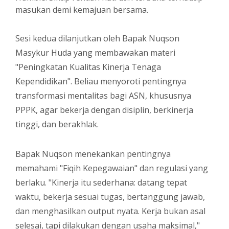
masukan demi kemajuan bersama.
Sesi kedua dilanjutkan oleh Bapak Nuqson
Masykur Huda yang membawakan materi
"Peningkatan Kualitas Kinerja Tenaga
Kependidikan". Beliau menyoroti pentingnya
transformasi mentalitas bagi ASN, khususnya
PPPK, agar bekerja dengan disiplin, berkinerja
tinggi, dan berakhlak.
Bapak Nuqson menekankan pentingnya
memahami "Fiqih Kepegawaian" dan regulasi yang
berlaku. "Kinerja itu sederhana: datang tepat
waktu, bekerja sesuai tugas, bertanggung jawab,
dan menghasilkan output nyata. Kerja bukan asal
selesai, tapi dilakukan dengan usaha maksimal,"