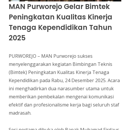
MAN Purworejo Gelar Bimtek
Peningkatan Kualitas Kinerja
Tenaga Kependidikan Tahun
2025
PURWOREJO – MAN Purworejo sukses
menyelenggarakan kegiatan Bimbingan Teknis
(Bimtek) Peningkatan Kualitas Kinerja Tenaga
Kependidikan pada Rabu, 24 Desember 2025. Acara
ini menghadirkan dua narasumber utama untuk
memberikan pembekalan mengenai komunikasi
efektif dan profesionalisme kerja bagi seluruh staf
madrasah.
Sesi pertama dibuka oleh Bapak Muhamad Firdaus