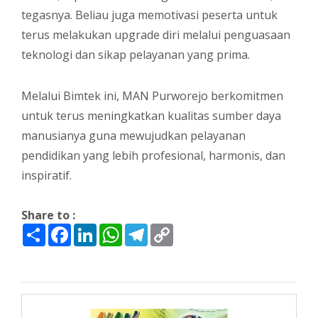
tegasnya. Beliau juga memotivasi peserta untuk
terus melakukan upgrade diri melalui penguasaan
teknologi dan sikap pelayanan yang prima.
Melalui Bimtek ini, MAN Purworejo berkomitmen
untuk terus meningkatkan kualitas sumber daya
manusianya guna mewujudkan pelayanan
pendidikan yang lebih profesional, harmonis, dan
inspiratif.
Share to :
Share
Facebook
LinkedIn
WhatsApp
Telegram
Copy
Link