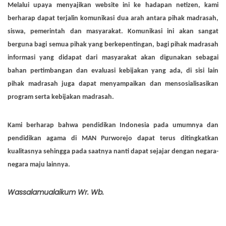
Melalui upaya menyajikan website ini ke hadapan netizen, kami
berharap dapat terjalin komunikasi dua arah antara pihak madrasah,
siswa, pemerintah dan masyarakat. Komunikasi ini akan sangat
berguna bagi semua pihak yang berkepentingan, bagi pihak madrasah
informasi yang didapat dari masyarakat akan digunakan sebagai
bahan pertimbangan dan evaluasi kebijakan yang ada, di sisi lain
pihak madrasah juga dapat menyampaikan dan mensosialisasikan
program serta kebijakan madrasah.
Kami berharap bahwa pendidikan Indonesia pada umumnya dan
pendidikan agama di MAN Purworejo dapat terus ditingkatkan
kualitasnya sehingga pada saatnya nanti dapat sejajar dengan negara-
negara maju lainnya.
Wassalamualaikum Wr. Wb
.