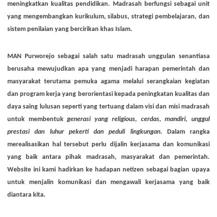
meningkatkan kualitas pendidikan. Madrasah berfungsi sebagai unit
yang mengembangkan kurikulum, silabus, strategi pembelajaran, dan
sistem penilaian yang bercirikan khas Islam.
MAN Purworejo sebagai salah satu madrasah unggulan senantiasa
berusaha mewujudkan apa yang menjadi harapan pemerintah dan
masyarakat terutama pemuka agama melalui serangkaian kegiatan
dan program kerja yang berorientasi kepada peningkatan kualitas dan
daya saing lulusan seperti yang tertuang dalam visi dan misi madrasah
untuk membentuk
generasi yang religious, cerdas, mandiri, unggul
prestasi dan luhur pekerti dan peduli lingkungan
. Dalam rangka
merealisasikan hal tersebut perlu dijalin kerjasama dan komunikasi
yang baik antara pihak madrasah, masyarakat dan pemerintah.
Website ini kami hadirkan ke hadapan netizen sebagai bagian upaya
untuk menjalin komunikasi dan mengawali kerjasama yang baik
diantara kita.