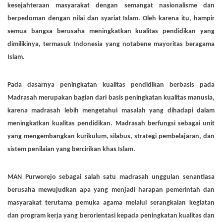
kesejahteraan masyarakat dengan semangat nasionalisme dan
berpedoman dengan nilai dan syariat Islam. Oleh karena itu, hampir
semua bangsa berusaha meningkatkan kualitas pendidikan yang
dimilikinya, termasuk Indonesia yang notabene mayoritas beragama
Islam.
Pada dasarnya peningkatan kualitas pendidikan berbasis pada
Madrasah merupakan bagian dari basis peningkatan kualitas manusia,
karena madrasah lebih mengetahui masalah yang dihadapi dalam
meningkatkan kualitas pendidikan. Madrasah berfungsi sebagai unit
yang mengembangkan kurikulum, silabus, strategi pembelajaran, dan
sistem penilaian yang bercirikan khas Islam.
MAN Purworejo sebagai salah satu madrasah unggulan senantiasa
berusaha mewujudkan apa yang menjadi harapan pemerintah dan
masyarakat terutama pemuka agama melalui serangkaian kegiatan
dan program kerja yang berorientasi kepada peningkatan kualitas dan