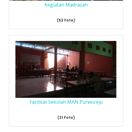
Kegiatan Madrasah
(52 Foto)
Fasilitas Sekolah MAN Purworejo
(21 Foto)