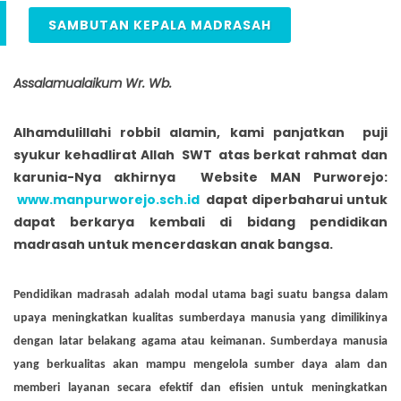
SAMBUTAN KEPALA MADRASAH
Assalamualaikum Wr. Wb
.
Alhamdulillahi robbil alamin, kami panjatkan puji
syukur kehadlirat Allah SWT atas berkat rahmat dan
karunia-Nya akhirnya Website MAN Purworejo:
www
.manpurworejo.sch.id
dapat diperbaharui untuk
dapat berkarya kembali di bidang pendidikan
madrasah untuk mencerdaskan anak bangsa.
Pendidikan madrasah adalah modal utama bagi suatu bangsa dalam
upaya meningkatkan kualitas sumberdaya manusia yang dimilikinya
dengan latar belakang agama atau keimanan. Sumberdaya manusia
yang berkualitas akan mampu mengelola sumber daya alam dan
memberi layanan secara efektif dan efisien untuk meningkatkan