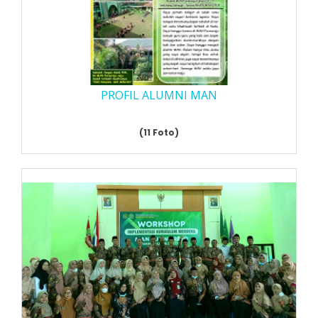
PROFIL ALUMNI MAN
(11 Foto)