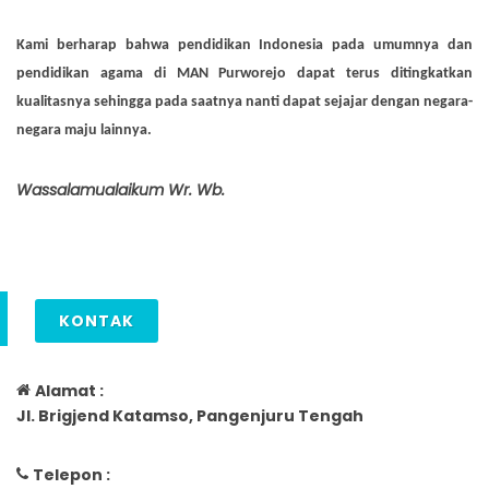
Kami berharap bahwa pendidikan Indonesia pada umumnya dan
pendidikan agama di MAN Purworejo dapat terus ditingkatkan
kualitasnya sehingga pada saatnya nanti dapat sejajar dengan negara-
negara maju lainnya.
Wassalamualaikum Wr. Wb
.
KONTAK
Alamat :
Jl. Brigjend Katamso, Pangenjuru Tengah
Telepon :